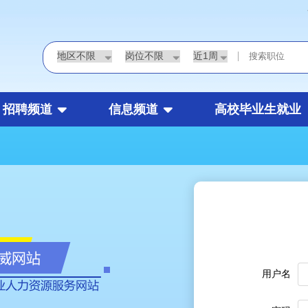
|
招聘频道
信息频道
高校毕业生就业
用户名