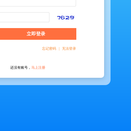
立即登录
忘记密码 |
无法登录
还没有账号，
马上注册