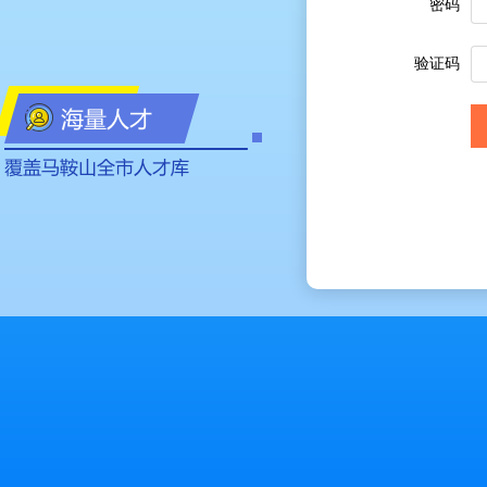
密码
验证码